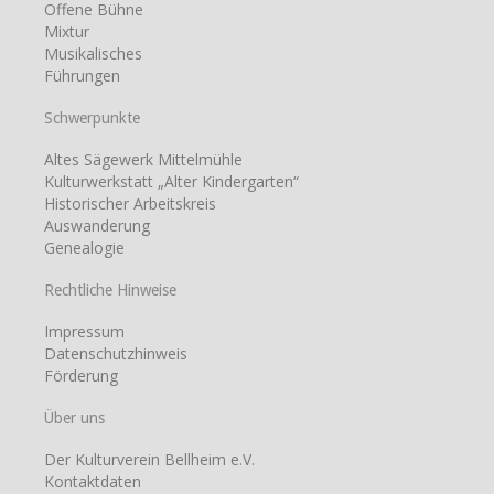
Offene Bühne
Mixtur
Musikalisches
Führungen
Schwerpunkte
Altes Sägewerk Mittelmühle
Kulturwerkstatt „Alter Kindergarten“
Historischer Arbeitskreis
Auswanderung
Genealogie
Rechtliche Hinweise
Impressum
Datenschutzhinweis
Förderung
Über uns
Der Kulturverein Bellheim e.V.
Kontaktdaten