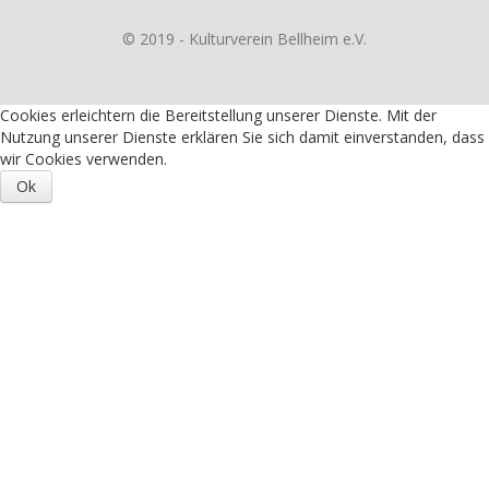
© 2019 - Kulturverein Bellheim e.V.
Cookies erleichtern die Bereitstellung unserer Dienste. Mit der
Nutzung unserer Dienste erklären Sie sich damit einverstanden, dass
wir Cookies verwenden.
Ok