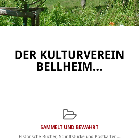
DER KULTURVEREIN
BELLHEIM...
SAMMELT UND BEWAHRT
Historische Bücher, Schriftstücke und Postkarten,...