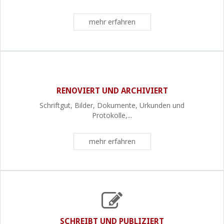
mehr erfahren
RENOVIERT UND ARCHIVIERT
Schriftgut, Bilder, Dokumente, Urkunden und
Protokolle,...
mehr erfahren
SCHREIBT UND PUBLIZIERT