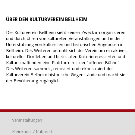
ÜBER DEN KULTURVEREIN BELLHEIM
Der Kulturverein Bellheim sieht seinen Zweck im organisieren
und durchführen von kulturellen Veranstaltungen und in der
Unterstützung von kulturellen und historischen Angeboten in
Bellheim. Des Weiteren bemüht sich der Verein um ein aktives,
kulturelles Dorfleben und bietet allen Kulturinteressierten und
Kulturschaffenden eine Plattform mit der "offenen Bühne".
Des Weiteren sammelt, renoviert und rekonstruiert der
Kulturverein Bellheim historische Gegenstände und macht sie
der Bevölkerung zugänglich.
Veranstaltungen
Kleinkunst / Kabarett