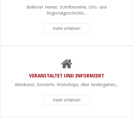
Bellemer Heiner, Schriftenreihe, Orts- und
Regionalgeschichte,..
mehr erfahren
VERANSTALTET UND INFORMIERT
Kleinkunst, Konzerte, Workshops, Alter Kindergarten,..
mehr erfahren