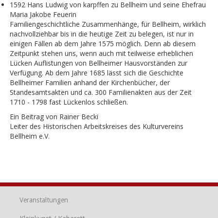
1592 Hans Ludwig von karpffen zu Bellheim und seine Ehefrau
Maria Jakobe Feuerin
Familiengeschichtliche Zusammenhänge, für Bellheim, wirklich
nachvollziehbar bis in die heutige Zeit zu belegen, ist nur in
einigen Fällen ab dem Jahre 1575 möglich. Denn ab diesem
Zeitpunkt stehen uns, wenn auch mit teilweise erheblichen
Lücken Auflistungen von Bellheimer Hausvorständen zur
Verfügung. Ab dem Jahre 1685 lässt sich die Geschichte
Bellheimer Familien anhand der Kirchenbücher, der
Standesamtsakten und ca. 300 Familienakten aus der Zeit
1710 - 1798 fast Lückenlos schließen.
Ein Beitrag von Rainer Becki
Leiter des Historischen Arbeitskreises des Kulturvereins
Bellheim e.V.
Veranstaltungen