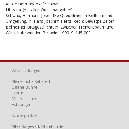
Autor: Herman-Josef Schwab
Literatur (mit allen Quellenangaben):
Schwab, Hermann-Josef: Die Queichlinien in Bellheim und
Umgebung. In: Hans-Joachim Heinz (Red.): Bewegte Zeiten.
Bellheimer Ortsgeschichte(n) zwischen Freiheitsbaum und
Wirtschaftswunder. Bellheim 1999. S. 145-203.
Veranstaltungen
Kleinkunst / Kabarett
Offene Bühne
Mixtur
Musikalisches
Führungen
Schwerpunkte
Altes Sägewerk Mittelmühle