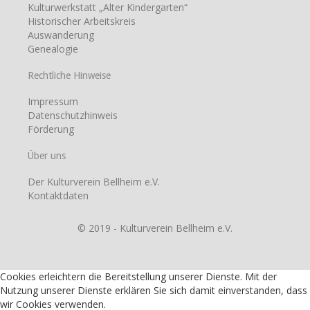
Kulturwerkstatt „Alter Kindergarten“
Historischer Arbeitskreis
Auswanderung
Genealogie
Rechtliche Hinweise
Impressum
Datenschutzhinweis
Förderung
Über uns
Der Kulturverein Bellheim e.V.
Kontaktdaten
© 2019 - Kulturverein Bellheim e.V.
Cookies erleichtern die Bereitstellung unserer Dienste. Mit der
Nutzung unserer Dienste erklären Sie sich damit einverstanden, dass
wir Cookies verwenden.